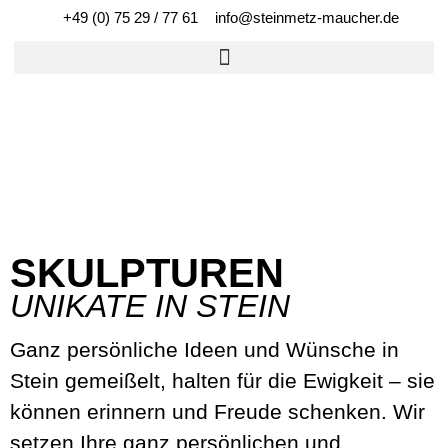
+49 (0) 75 29 / 77 61
info@steinmetz-maucher.de
SKULPTUREN
UNIKATE IN STEIN
Ganz persönliche Ideen und Wünsche in
Stein gemeißelt, halten für die Ewigkeit – sie
können erinnern und Freude schenken. Wir
setzen Ihre ganz persönlichen und