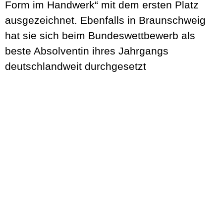
Form im Handwerk“ mit dem ersten Platz
ausgezeichnet. Ebenfalls in Braunschweig
hat sie sich beim Bundeswettbewerb als
beste Absolventin ihres Jahrgangs
deutschlandweit durchgesetzt