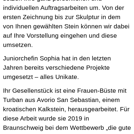
individuellen Auftragsarbeiten um. Von der
ersten Zeichnung bis zur Skulptur in dem
von Ihnen gewählten Stein können wir dabei
auf Ihre Vorstellung eingehen und diese
umsetzen.
Juniorchefin Sophia hat in den letzten
Jahren bereits verschiedene Projekte
umgesetzt – alles Unikate.
Ihr Gesellenstück ist eine Frauen-Büste mit
Turban aus Avorio San Sebastian, einem
kroatischen Kalkstein, herausgearbeitet. Für
diese Arbeit wurde sie 2019 in
Braunschweig bei dem Wettbewerb „die gute