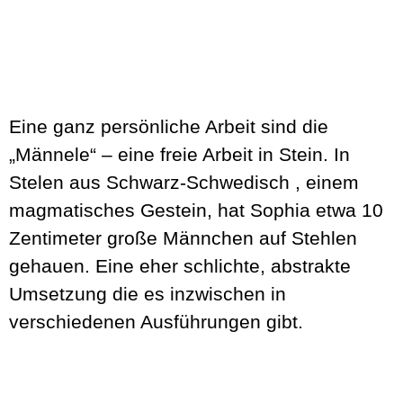
Eine ganz persönliche Arbeit sind die
„Männele“ – eine freie Arbeit in Stein. In
Stelen aus Schwarz-Schwedisch , einem
magmatisches Gestein, hat Sophia etwa 10
Zentimeter große Männchen auf Stehlen
gehauen. Eine eher schlichte, abstrakte
Umsetzung die es inzwischen in
verschiedenen Ausführungen gibt.