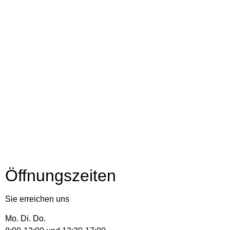
Öffnungszeiten
Sie erreichen uns
Mo. Di. Do.